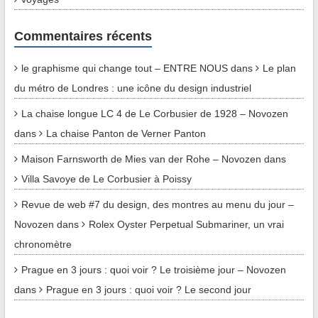
Commentaires récents
le graphisme qui change tout – ENTRE NOUS
dans
Le plan
du métro de Londres : une icône du design industriel
La chaise longue LC 4 de Le Corbusier de 1928 – Novozen
dans
La chaise Panton de Verner Panton
Maison Farnsworth de Mies van der Rohe – Novozen
dans
Villa Savoye de Le Corbusier à Poissy
Revue de web #7 du design, des montres au menu du jour –
Novozen
dans
Rolex Oyster Perpetual Submariner, un vrai
chronomètre
Prague en 3 jours : quoi voir ? Le troisième jour – Novozen
dans
Prague en 3 jours : quoi voir ? Le second jour