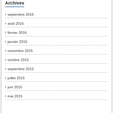
Archives
septembre 2016
août 2016
février 2016
janvier 2016
novembre 2015
octobre 2015
septembre 2015
juillet 2015
juin 2015
mai 2015