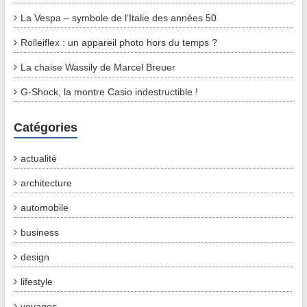
La Vespa – symbole de l’Italie des années 50
Rolleiflex : un appareil photo hors du temps ?
La chaise Wassily de Marcel Breuer
G-Shock, la montre Casio indestructible !
Catégories
actualité
architecture
automobile
business
design
lifestyle
voyages