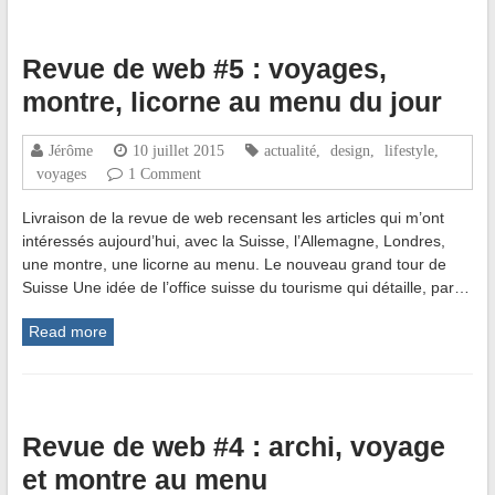
Revue de web #5 : voyages,
montre, licorne au menu du jour
Jérôme
10 juillet 2015
actualité
,
design
,
lifestyle
,
voyages
1 Comment
Livraison de la revue de web recensant les articles qui m’ont
intéressés aujourd’hui, avec la Suisse, l’Allemagne, Londres,
une montre, une licorne au menu. Le nouveau grand tour de
Suisse Une idée de l’office suisse du tourisme qui détaille, par…
Read more
Revue de web #4 : archi, voyage
et montre au menu